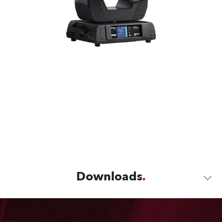
Downloads