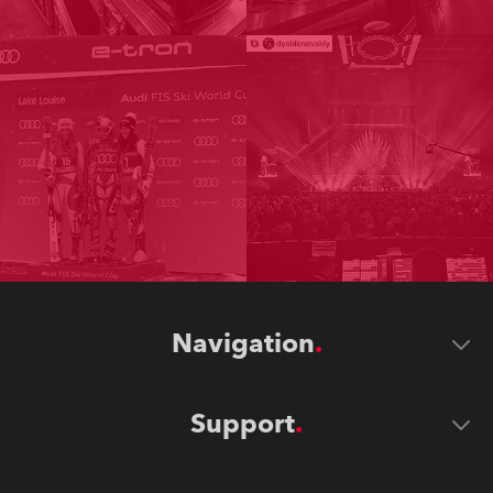
Navigation
Support