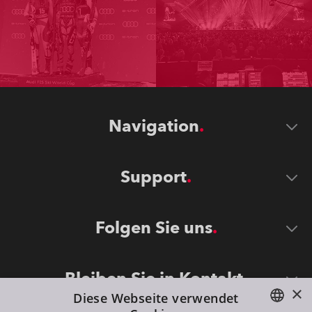
Navigation
Support
Folgen Sie uns
Bleiben Sie in Kontakt
×
Diese Webseite verwendet