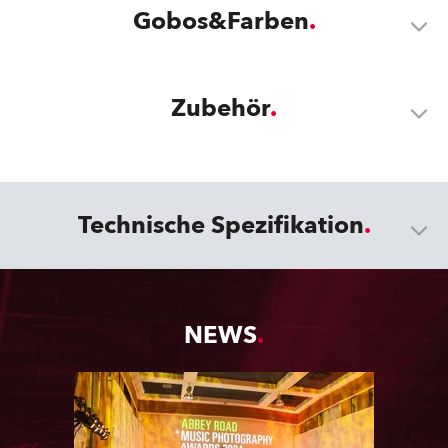
Gobos&Farben
Zubehör
Technische Spezifikation
NEWS