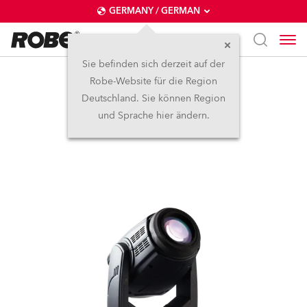
GERMANY / GERMAN
Sie befinden sich derzeit auf der
Robe-Website für die Region
Pointe®
Deutschland. Sie können Region
und Sprache hier ändern.
Abgekündigt