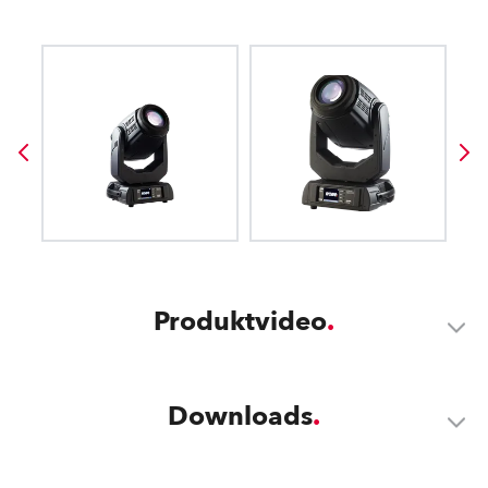
Produktvideo
Downloads