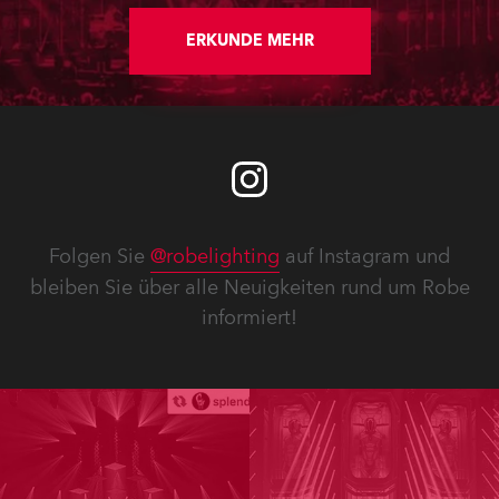
ERKUNDE MEHR
Folgen Sie
@robelighting
auf Instagram und
bleiben Sie über alle Neuigkeiten rund um Robe
informiert!