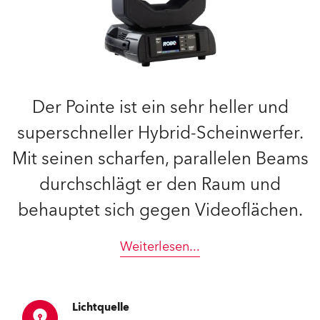
Der Pointe ist ein sehr heller und
superschneller Hybrid-Scheinwerfer.
Mit seinen scharfen, parallelen Beams
durchschlägt er den Raum und
behauptet sich gegen Videoflächen.
Weiterlesen
...
Lichtquelle