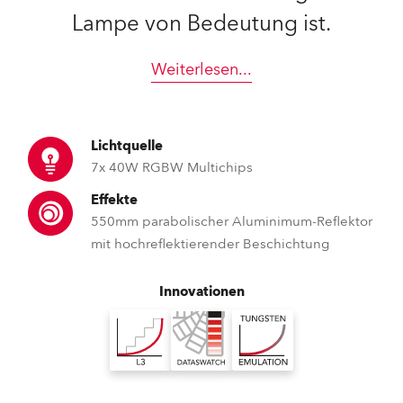
Lampe von Bedeutung ist.
Weiterlesen
...
Lichtquelle
7x 40W RGBW Multichips
Effekte
550mm parabolischer Aluminimum-Reflektor
mit hochreflektierender Beschichtung
Innovationen