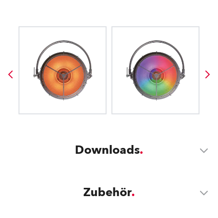
Downloads
Zubehör