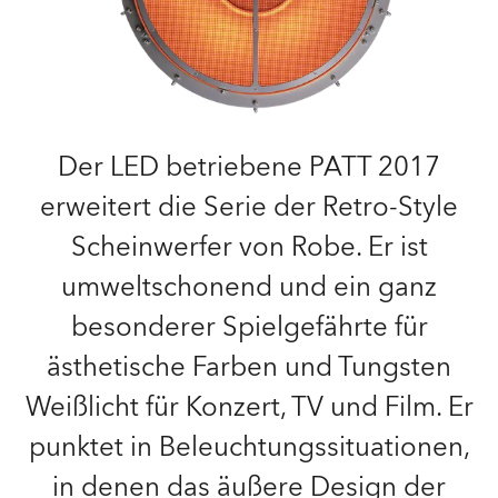
Der LED betriebene PATT 2017
erweitert die Serie der Retro-Style
Scheinwerfer von Robe. Er ist
umweltschonend und ein ganz
besonderer Spielgefährte für
ästhetische Farben und Tungsten
Weißlicht für Konzert, TV und Film. Er
punktet in Beleuchtungssituationen,
in denen das äußere Design der