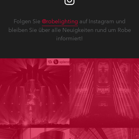
Folgen Sie
@robelighting
auf Instagram und
bleiben Sie über alle Neuigkeiten rund um Robe
informiert!