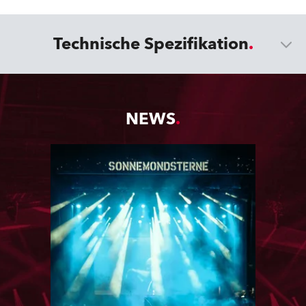
Technische Spezifikation
NEWS