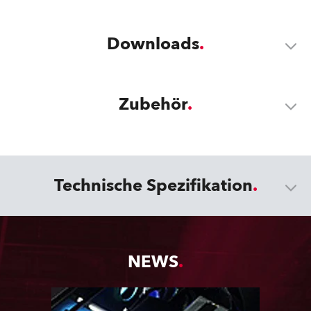
Downloads
Zubehör
Technische Spezifikation
NEWS