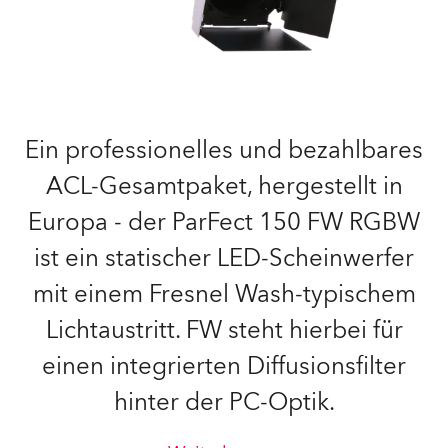
Ein professionelles und bezahlbares
ACL-Gesamtpaket, hergestellt in
Europa - der ParFect 150 FW RGBW
ist ein statischer LED-Scheinwerfer
mit einem Fresnel Wash-typischem
Lichtaustritt. FW steht hierbei für
einen integrierten Diffusionsfilter
hinter der PC-Optik.