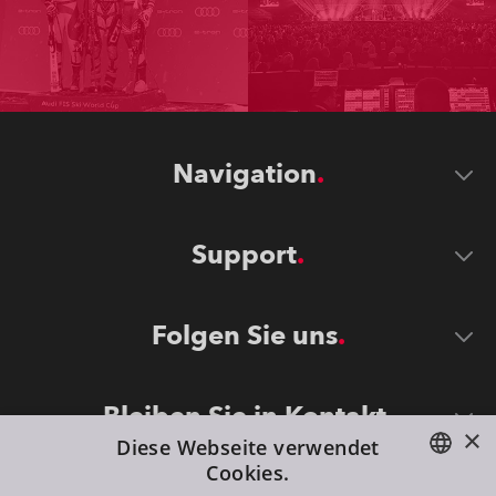
Navigation
Support
Folgen Sie uns
Bleiben Sie in Kontakt
×
Diese Webseite verwendet
Cookies.