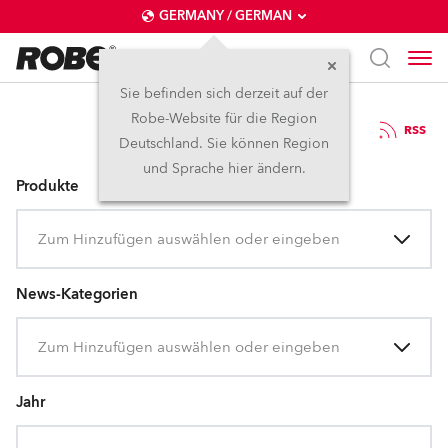
GERMANY / GERMAN
Sie befinden sich derzeit auf der
Robe-Website für die Region
Pressemitteilungen
RSS
Deutschland. Sie können Region
und Sprache hier ändern.
Produkte
Zum Hinzufügen auswählen oder eingeben
News-Kategorien
Zum Hinzufügen auswählen oder eingeben
Jahr