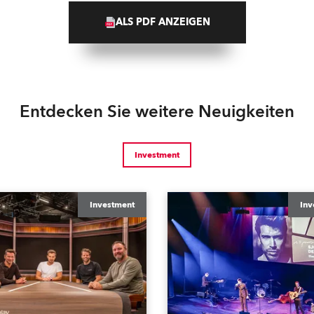
ALS PDF ANZEIGEN
Entdecken Sie weitere Neuigkeiten
Investment
Investment
Inv