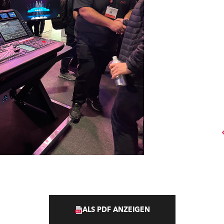
ALS PDF ANZEIGEN