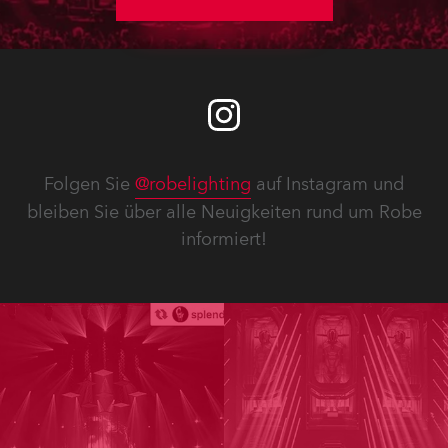
Folgen Sie
@robelighting
auf Instagram und
bleiben Sie über alle Neuigkeiten rund um Robe
informiert!