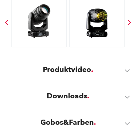
Produktvideo
Downloads
Gobos&Farben