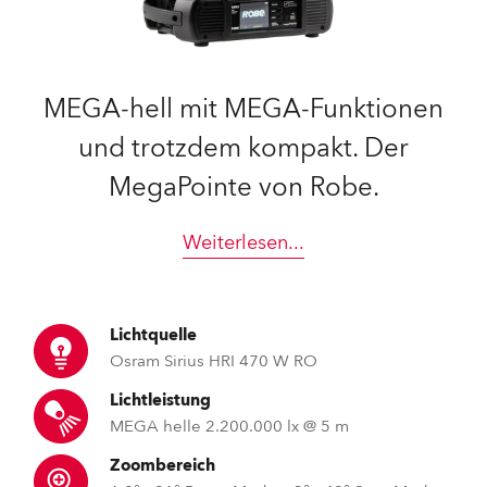
MEGA-hell mit MEGA-Funktionen
und trotzdem kompakt. Der
MegaPointe von Robe.
Weiterlesen
...
Lichtquelle
Osram Sirius HRI 470 W RO
Lichtleistung
MEGA helle 2.200.000 lx @ 5 m
Zoombereich