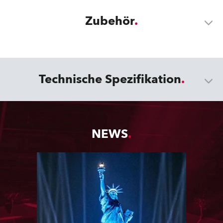
Zubehör
Technische Spezifikation
NEWS