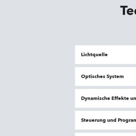
Te
Lichtquelle
Optisches System
Dynamische Effekte u
Steuerung und Progr