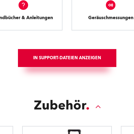
ndbücher & Anleitungen
Geräuschmessungen
IN SUPPORT-DATEIEN ANZEIGEN
Zubehör