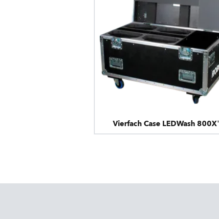
Vierfach Case LEDWash 800X