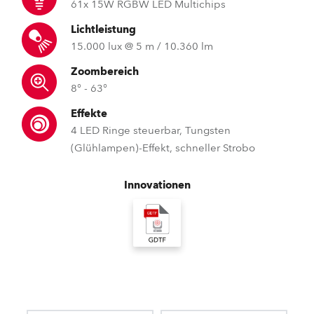
61x 15W RGBW LED Multichips
Lichtleistung
15.000 lux @ 5 m / 10.360 lm
Zoombereich
8° - 63°
Effekte
4 LED Ringe steuerbar, Tungsten
(Glühlampen)-Effekt, schneller Strobo
Innovationen