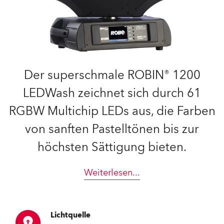
Der superschmale ROBIN® 1200
LEDWash zeichnet sich durch 61
RGBW Multichip LEDs aus, die Farben
von sanften Pastelltönen bis zur
höchsten Sättigung bieten.
Weiterlesen
...
Lichtquelle