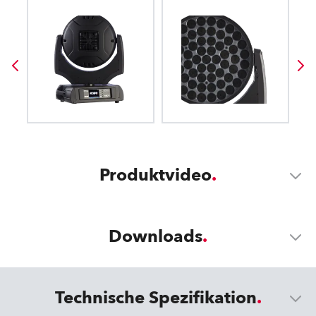
Produktvideo
Downloads
Technische Spezifikation