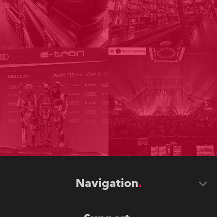
Navigation