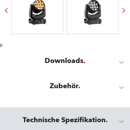
0
Downloads
Zubehör
Technische Spezifikation