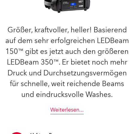
Größer, kraftvoller, heller! Basierend
auf dem sehr erfolgreichen LEDBeam
150™ gibt es jetzt auch den größeren
LEDBeam 350™. Er bietet noch mehr
Druck und Durchsetzungsvermögen
für schnelle, weit reichende Beams
und eindrucksvolle Washes.
Weiterlesen
...