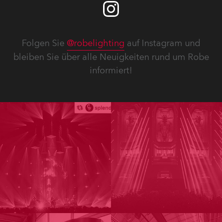
Folgen Sie
@robelighting
auf Instagram und
bleiben Sie über alle Neuigkeiten rund um Robe
informiert!