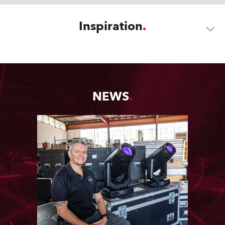
Inspiration
NEWS