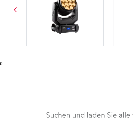
0
Suchen und laden Sie all