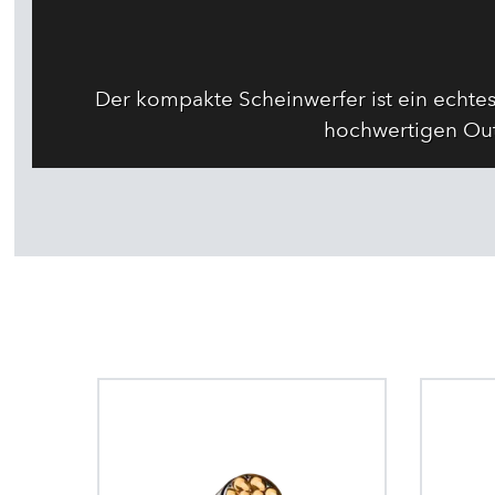
Der kompakte Scheinwerfer ist ein echtes
hochwertigen Out