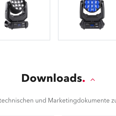
Downloads
e technischen und Marketingdokumente zu