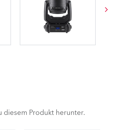
 diesem Produkt herunter.