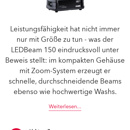
Leistungsfähigkeit hat nicht immer
nur mit Größe zu tun - was der
LEDBeam 150 eindrucksvoll unter
Beweis stellt: im kompakten Gehäuse
mit Zoom-System erzeugt er
schnelle, durchschneidende Beams
ebenso wie hochwertige Washs.
Weiterlesen
...