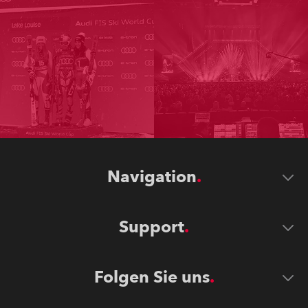
Navigation
Support
Folgen Sie uns