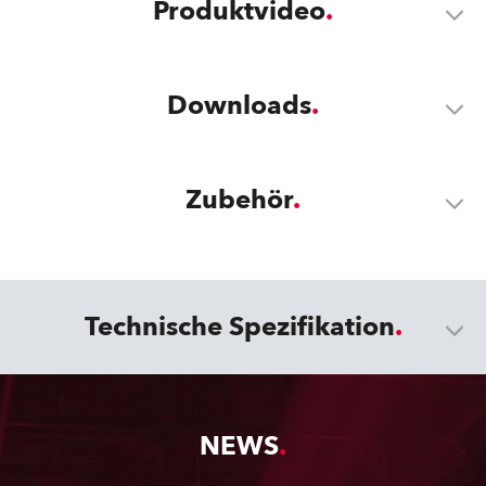
Produktvideo
Downloads
Zubehör
Technische Spezifikation
NEWS