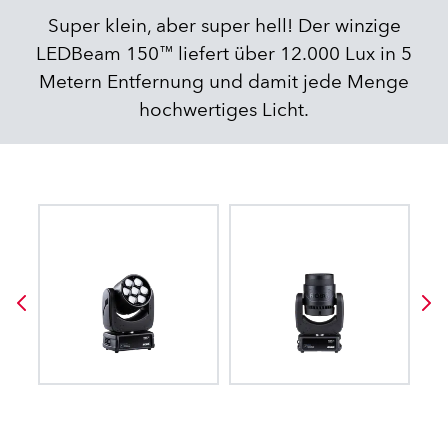
Super klein, aber super hell! Der winzige
LEDBeam 150™ liefert über 12.000 Lux in 5
Metern Entfernung und damit jede Menge
hochwertiges Licht.