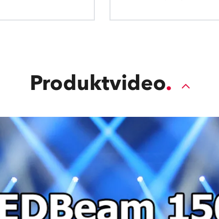
Produktvideo