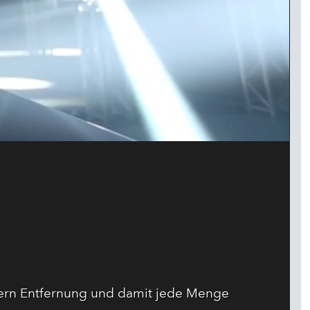
etern Entfernung und damit jede Menge