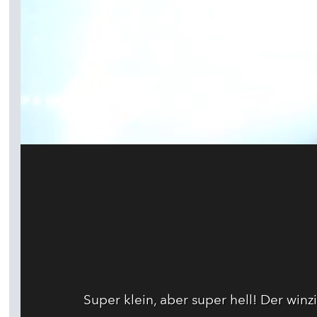
Super klein, aber super hell! Der wi