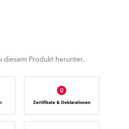
 diesem Produkt herunter.
n
Zertifikate & Deklarationen