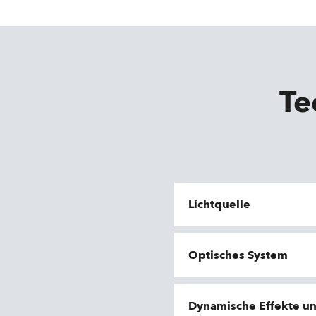
Te
Lichtquelle
Optisches System
Dynamische Effekte u