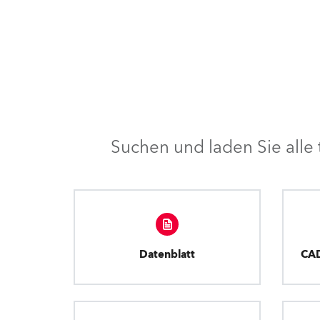
Suchen und laden Sie all
Datenblatt
CA