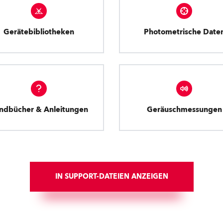
Gerätebibliotheken
Photometrische Date
ndbücher & Anleitungen
Geräuschmessungen
IN SUPPORT-DATEIEN ANZEIGEN