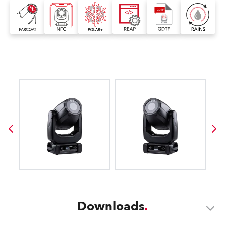
Downloads