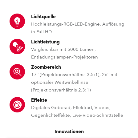
Lichtquelle
Hochleistungs-RGB-LED-Engine, Auflösung
in Full HD
Lichtleistung
Vergleichbar mit 5000 Lumen,
Entladungslampen-Projektoren
Zoombereich
17° (Projektionsverhältnis 3.5:1), 26° mit
optionaler Weitwinkellinse
(Projektionsverhältnis 2.3:1)
Effekte
Digitales Goborad, Effektrad, Videos,
Gegenlichteffekte, Live-Video-Schnittstelle
Innovationen