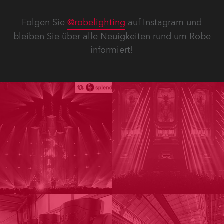
Folgen Sie
@robelighting
auf Instagram und
bleiben Sie über alle Neuigkeiten rund um Robe
informiert!