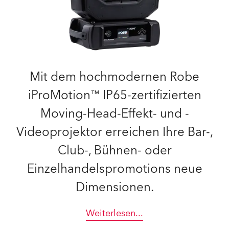
Mit dem hochmodernen Robe
iProMotion™ IP65-zertifizierten
Moving-Head-Effekt- und -
Videoprojektor erreichen Ihre Bar-,
Club-, Bühnen- oder
Einzelhandelspromotions neue
Dimensionen.
Weiterlesen
...