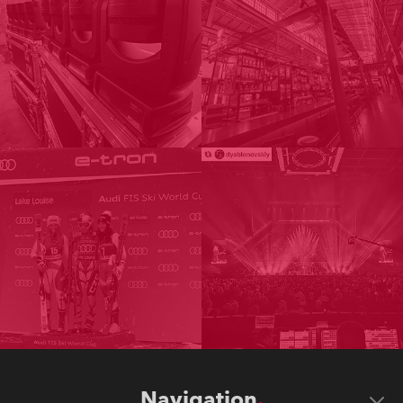
Navigation