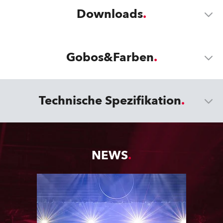
Downloads
Gobos&Farben
Technische Spezifikation
NEWS