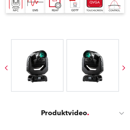
Produktvideo