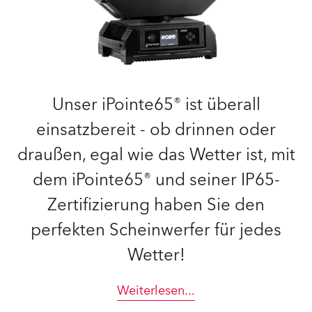
Unser iPointe65® ist überall
einsatzbereit - ob drinnen oder
draußen, egal wie das Wetter ist, mit
dem iPointe65® und seiner IP65-
Zertifizierung haben Sie den
perfekten Scheinwerfer für jedes
Wetter!
Weiterlesen
...