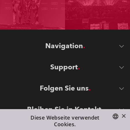
Navigation
Support
Folgen Sie uns
Bleiben Sie in Kontakt
×
Diese Webseite verwendet
Cookies.