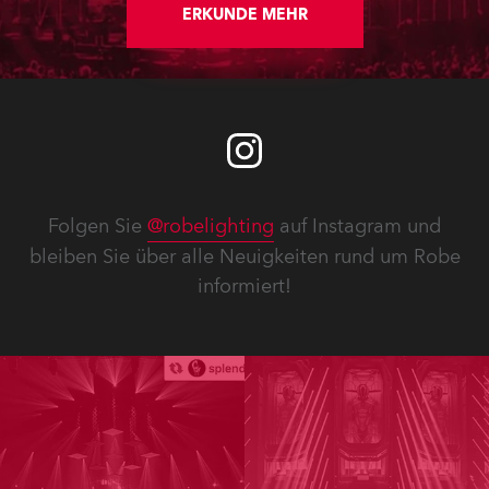
ERKUNDE MEHR
Folgen Sie
@robelighting
auf Instagram und
bleiben Sie über alle Neuigkeiten rund um Robe
informiert!