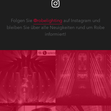
Folgen Sie
@robelighting
auf Instagram und
bleiben Sie über alle Neuigkeiten rund um Robe
informiert!