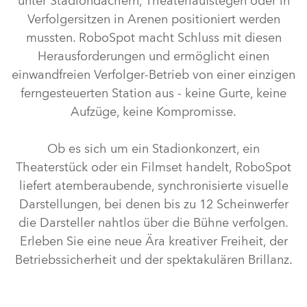
unter Stadiondächern, Theaterlaufstegen oder in
Verfolgersitzen in Arenen positioniert werden
mussten. RoboSpot macht Schluss mit diesen
Herausforderungen und ermöglicht einen
einwandfreien Verfolger-Betrieb von einer einzigen
ferngesteuerten Station aus - keine Gurte, keine
Aufzüge, keine Kompromisse.
Ob es sich um ein Stadionkonzert, ein
Theaterstück oder ein Filmset handelt, RoboSpot
liefert atemberaubende, synchronisierte visuelle
Darstellungen, bei denen bis zu 12 Scheinwerfer
die Darsteller nahtlos über die Bühne verfolgen.
Erleben Sie eine neue Ära kreativer Freiheit, der
Betriebssicherheit und der spektakulären Brillanz.