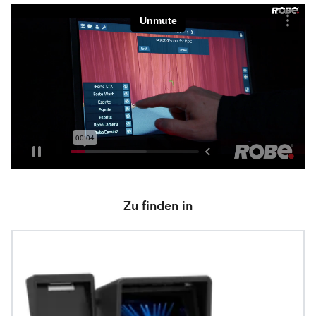
Zu finden in