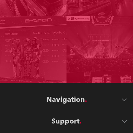
Navigation
Support