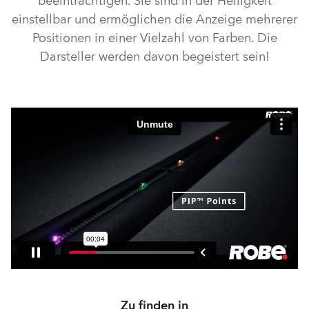
beeinträchtigen. Sie sind in der Helligkeit
einstellbar und ermöglichen die Anzeige mehrerer
Positionen in einer Vielzahl von Farben. Die
Darsteller werden davon begeistert sein!
Zu finden in