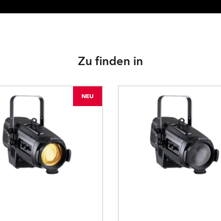
Zu finden in
NEU