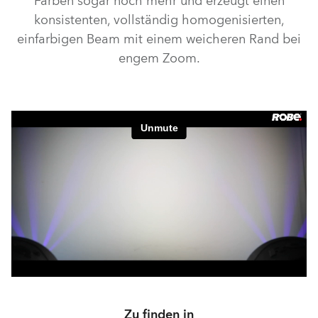
Farben sogar noch mehr und erzeugt einen
konsistenten, vollständig homogenisierten,
einfarbigen Beam mit einem weicheren Rand bei
engem Zoom.
Zu finden in