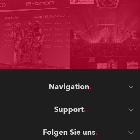
Navigation
Support
Folgen Sie uns