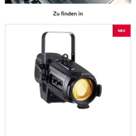
Zu finden in
NEU