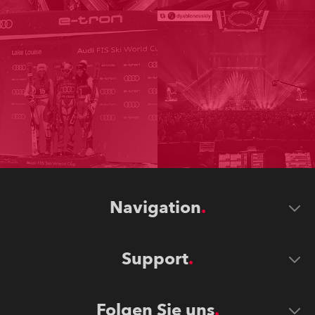
Navigation
Support
Folgen Sie uns