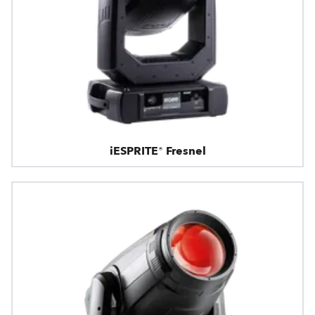
iESPRITE® Fresnel