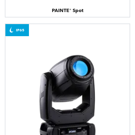
PAINTE® Spot
IP65