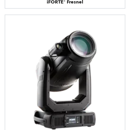
iFORTE® Fresnel