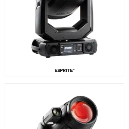
ESPRITE®