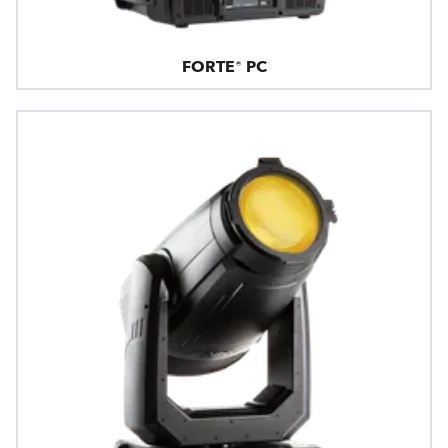
FORTE® PC