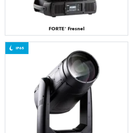
FORTE® Fresnel
IP65