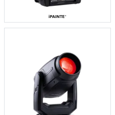
iPAINTE®