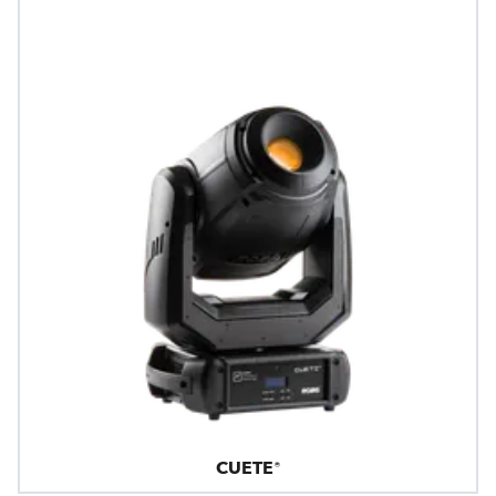
CUETE®