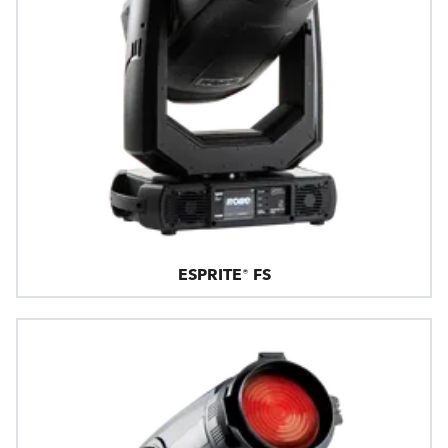
ESPRITE® FS