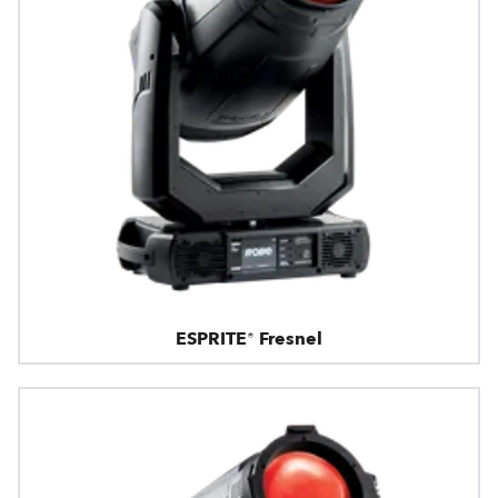
ESPRITE® Fresnel