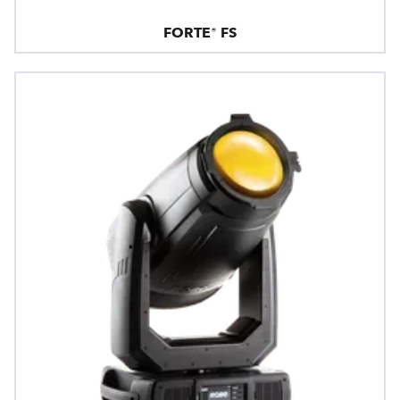
FORTE® FS