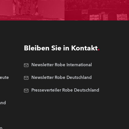
Bleiben Sie in Kontakt
Newsletter Robe International
Leute
Newsletter Robe Deutschland
Presseverteiler Robe Deutschland
and
.o