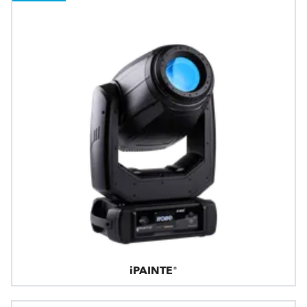
iPAINTE®