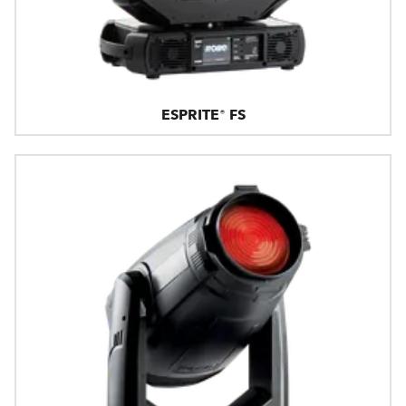
ESPRITE® FS