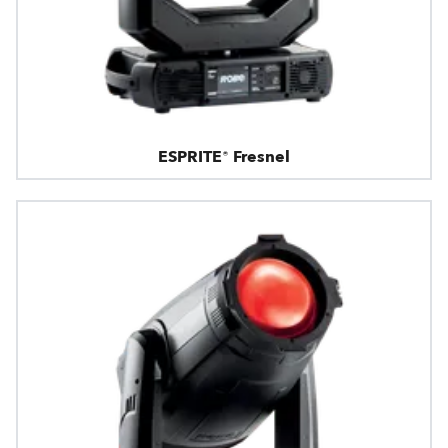
ESPRITE® Fresnel