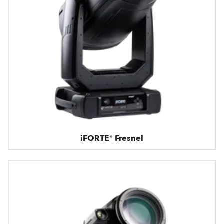
iFORTE® Fresnel