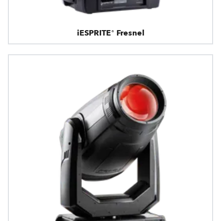
iESPRITE® Fresnel