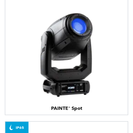
PAINTE® Spot
IP65