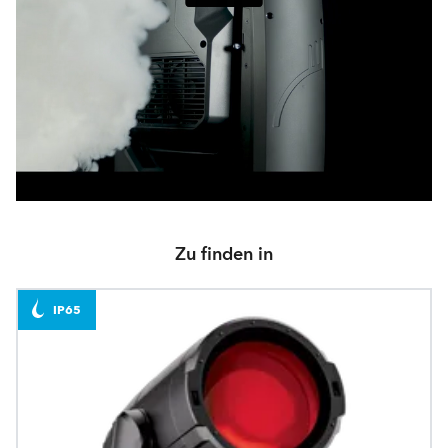
Zu finden in
IP65