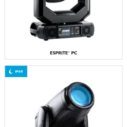
ESPRITE® PC
IP65