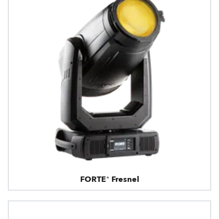
FORTE® Fresnel