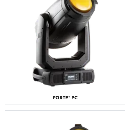
FORTE® PC