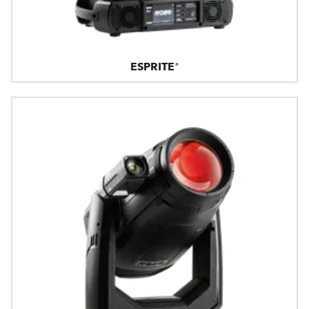
ESPRITE®