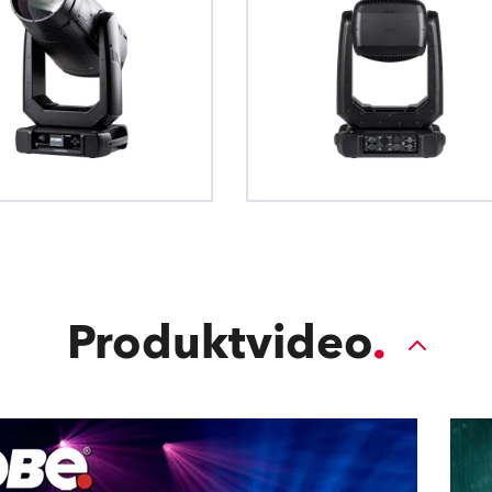
Produktvideo