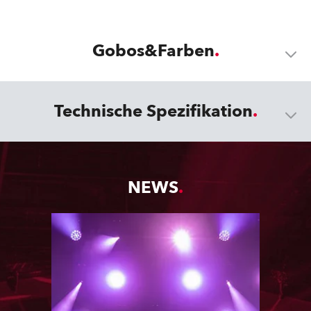
Gobos&Farben
Technische Spezifikation
NEWS