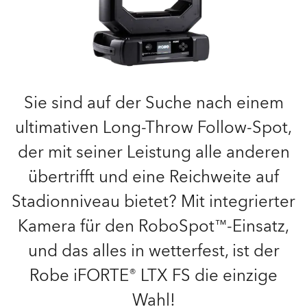
Sie sind auf der Suche nach einem
ultimativen Long-Throw Follow-Spot,
der mit seiner Leistung alle anderen
übertrifft und eine Reichweite auf
Stadionniveau bietet? Mit integrierter
Kamera für den RoboSpot™-Einsatz,
und das alles in wetterfest, ist der
Robe iFORTE® LTX FS die einzige
Wahl!