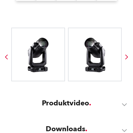
Produktvideo
Downloads