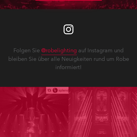
Folgen Sie
@robelighting
auf Instagram und
bleiben Sie über alle Neuigkeiten rund um Robe
informiert!