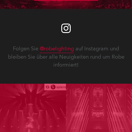
Folgen Sie
@robelighting
auf Instagram und
bleiben Sie über alle Neuigkeiten rund um Robe
informiert!