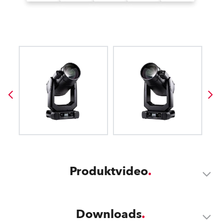
Produktvideo
Downloads