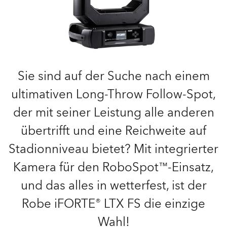
Sie sind auf der Suche nach einem
ultimativen Long-Throw Follow-Spot,
der mit seiner Leistung alle anderen
übertrifft und eine Reichweite auf
Stadionniveau bietet? Mit integrierter
Kamera für den RoboSpot™-Einsatz,
und das alles in wetterfest, ist der
Robe iFORTE® LTX FS die einzige
Wahl!