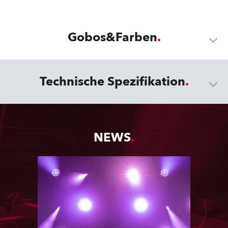
Gobos&Farben
Technische Spezifikation
NEWS