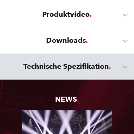
Produktvideo
Downloads
Technische Spezifikation
NEWS