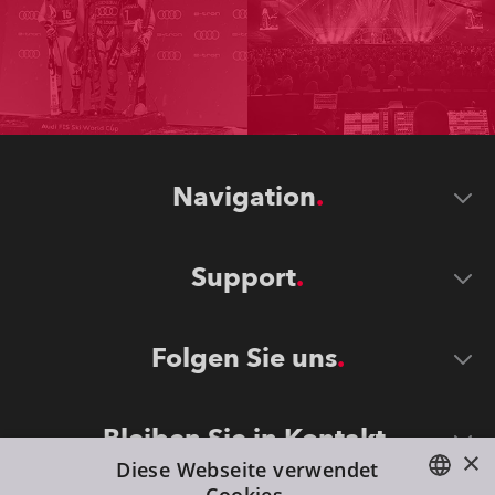
Navigation
Support
Folgen Sie uns
Bleiben Sie in Kontakt
×
Diese Webseite verwendet