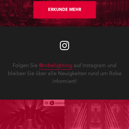
ERKUNDE MEHR
Folgen Sie
@robelighting
auf Instagram und
bleiben Sie über alle Neuigkeiten rund um Robe
informiert!