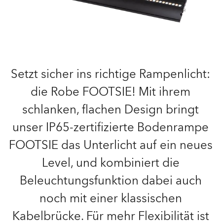
Setzt sicher ins richtige Rampenlicht:
die Robe FOOTSIE! Mit ihrem
schlanken, flachen Design bringt
unser IP65-zertifizierte Bodenrampe
FOOTSIE das Unterlicht auf ein neues
Level, und kombiniert die
Beleuchtungsfunktion dabei auch
noch mit einer klassischen
Kabelbrücke. Für mehr Flexibilität ist