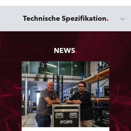
Technische Spezifikation
NEWS