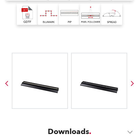
Downloads