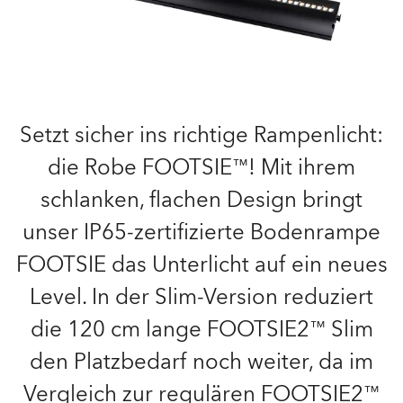
Setzt sicher ins richtige Rampenlicht:
die Robe FOOTSIE™! Mit ihrem
schlanken, flachen Design bringt
unser IP65-zertifizierte Bodenrampe
FOOTSIE das Unterlicht auf ein neues
Level. In der Slim-Version reduziert
die 120 cm lange FOOTSIE2™ Slim
den Platzbedarf noch weiter, da im
Vergleich zur regulären FOOTSIE2™