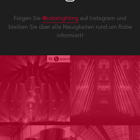
Folgen Sie
@robelighting
auf Instagram und
bleiben Sie über alle Neuigkeiten rund um Robe
informiert!