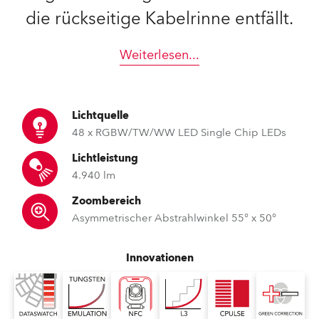
die rückseitige Kabelrinne entfällt.
Weiterlesen
...
Lichtquelle
48 x RGBW/TW/WW LED Single Chip LEDs
Lichtleistung
4.940 lm
Zoombereich
Asymmetrischer Abstrahlwinkel 55° x 50°
Innovationen