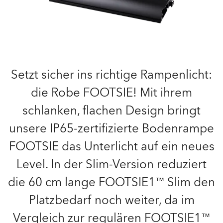
Setzt sicher ins richtige Rampenlicht:
die Robe FOOTSIE! Mit ihrem
schlanken, flachen Design bringt
unsere IP65-zertifizierte Bodenrampe
FOOTSIE das Unterlicht auf ein neues
Level. In der Slim-Version reduziert
die 60 cm lange FOOTSIE1™ Slim den
Platzbedarf noch weiter, da im
Vergleich zur regulären FOOTSIE1™