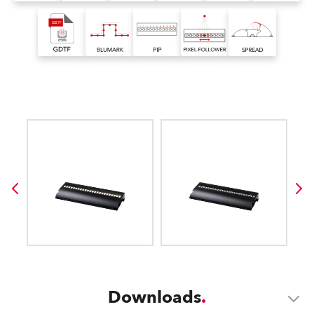
Downloads