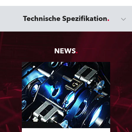
Technische Spezifikation
NEWS