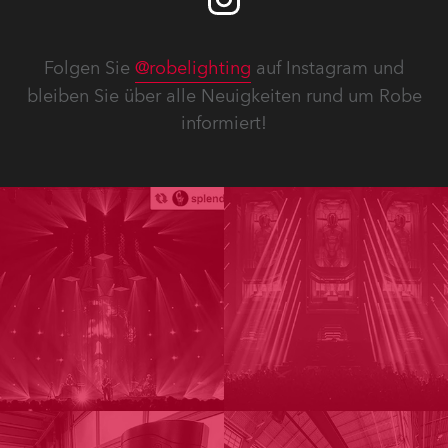
Folgen Sie
@robelighting
auf Instagram und
bleiben Sie über alle Neuigkeiten rund um Robe
informiert!