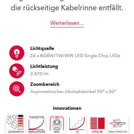
die rückseitige Kabelrinne entfällt.
Weiterlesen
...
Lichtquelle
24 x RGBW/TW/WW LED Single Chip LEDs
Lichtleistung
2.470 lm
Zoombereich
Asymmetrischer Abstrahlwinkel 55° x 50°
Innovationen