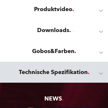
Produktvideo
Downloads
Gobos&Farben
Technische Spezifikation
NEWS