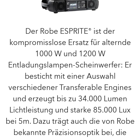
Der Robe ESPRITE® ist der
kompromisslose Ersatz für alternde
1000 W und 1200 W
Entladungslampen-Scheinwerfer: Er
besticht mit einer Auswahl
verschiedener Transferable Engines
und erzeugt bis zu 34.000 Lumen
Lichtleistung und starke 85.000 Lux
bei 5m. Dazu trägt auch die von Robe
bekannte Präzisionsoptik bei, die