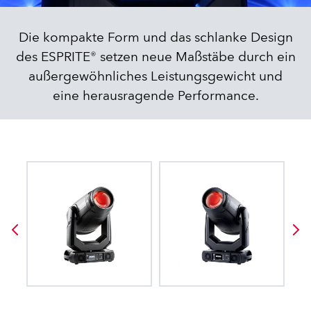
Die kompakte Form und das schlanke Design
des ESPRITE® setzen neue Maßstäbe durch ein
außergewöhnliches Leistungsgewicht und
eine herausragende Performance.