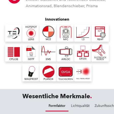
Animationsrad, Blendenschieber, Prisma
Innovationen
Wesentliche Merkmale
Formfaktor
Lichtqualität
Zukunftssich