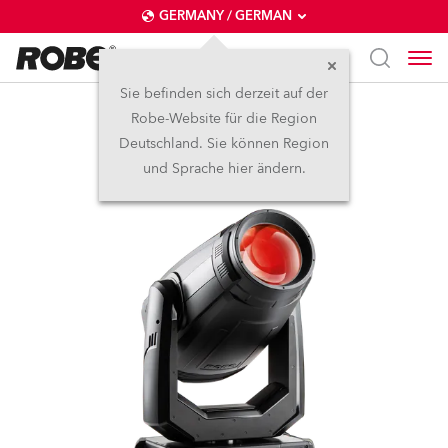
GERMANY / GERMAN
Sie befinden sich derzeit auf der
Robe-Website für die Region
ESPRITE®
Deutschland. Sie können Region
und Sprache hier ändern.