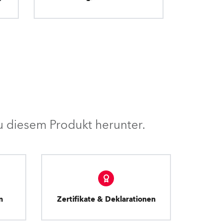
 diesem Produkt herunter.
n
Zertifikate & Deklarationen