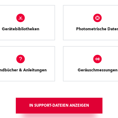
Gerätebibliotheken
Photometrische Date
ndbücher & Anleitungen
Geräuschmessungen
IN SUPPORT-DATEIEN ANZEIGEN