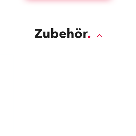
Zubehör