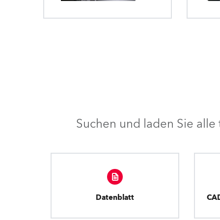
Suchen und laden Sie all
Datenblatt
CA