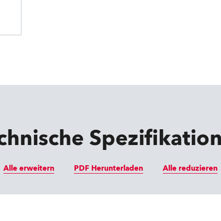
chnische Spezifikatio
Alle erweitern
PDF Herunterladen
Alle reduzieren