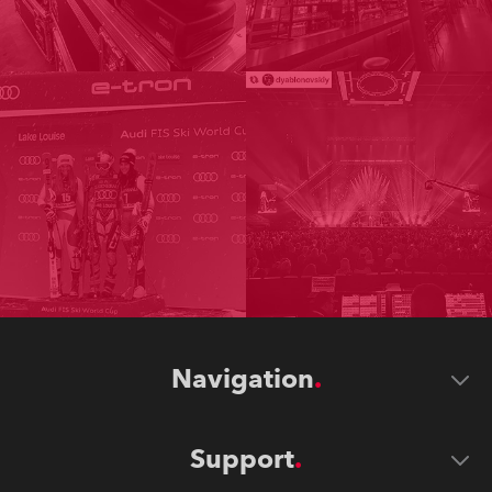
Navigation
Support