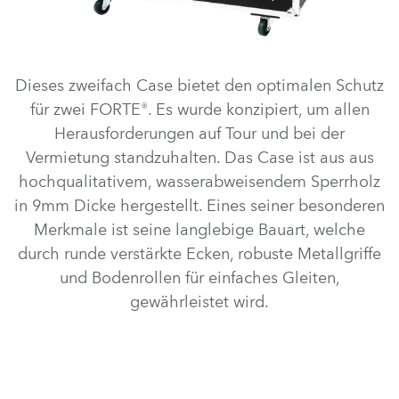
Dieses zweifach Case bietet den optimalen Schutz
für zwei FORTE®. Es wurde konzipiert, um allen
Herausforderungen auf Tour und bei der
Vermietung standzuhalten. Das Case ist aus aus
hochqualitativem, wasserabweisendem Sperrholz
in 9mm Dicke hergestellt. Eines seiner besonderen
Merkmale ist seine langlebige Bauart, welche
durch runde verstärkte Ecken, robuste Metallgriffe
und Bodenrollen für einfaches Gleiten,
gewährleistet wird.