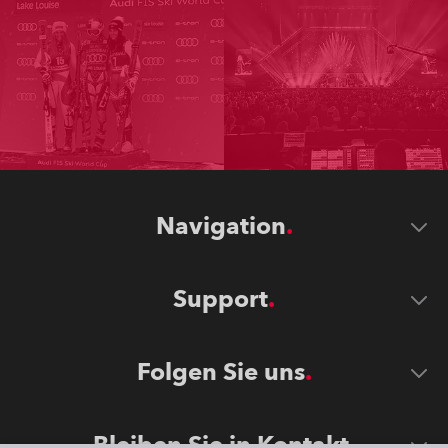
Navigation
Support
Folgen Sie uns
Bleiben Sie in Kontakt