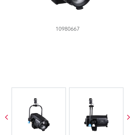
10980667