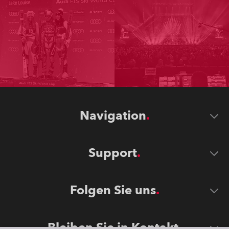
Navigation
Support
Folgen Sie uns
Bleiben Sie in Kontakt