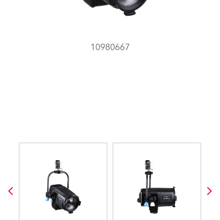
10980667