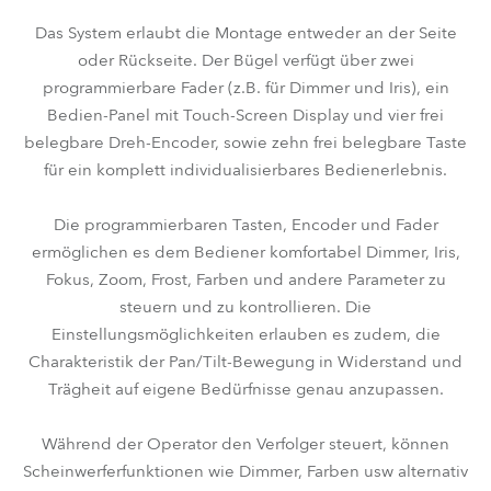
Das System erlaubt die Montage entweder an der Seite
oder Rückseite. Der Bügel verfügt über zwei
programmierbare Fader (z.B. für Dimmer und Iris), ein
Bedien-Panel mit Touch-Screen Display und vier frei
belegbare Dreh-Encoder, sowie zehn frei belegbare Taste
für ein komplett individualisierbares Bedienerlebnis.
Die programmierbaren Tasten, Encoder und Fader
ermöglichen es dem Bediener komfortabel Dimmer, Iris,
Fokus, Zoom, Frost, Farben und andere Parameter zu
steuern und zu kontrollieren. Die
Einstellungsmöglichkeiten erlauben es zudem, die
Charakteristik der Pan/Tilt-Bewegung in Widerstand und
Trägheit auf eigene Bedürfnisse genau anzupassen.
Während der Operator den Verfolger steuert, können
Scheinwerferfunktionen wie Dimmer, Farben usw alternativ