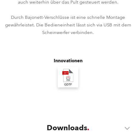
auch weiterhin über das Pult gesteuert werden.
Durch Bajonett-Verschlüsse ist eine schnelle Montage
gewährleistet. Die Bedieneinheit lässt sich via USB mit dem
Scheinwerfer verbinden.
Innovationen
Downloads