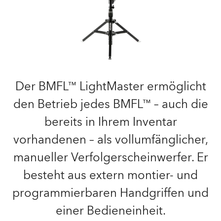
Der BMFL™ LightMaster ermöglicht
den Betrieb jedes BMFL™ – auch die
bereits in Ihrem Inventar
vorhandenen – als vollumfänglicher,
manueller Verfolgerscheinwerfer. Er
besteht aus extern montier- und
programmierbaren Handgriffen und
einer Bedieneinheit.