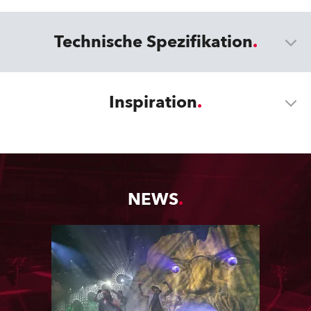
Technische Spezifikation
Inspiration
NEWS