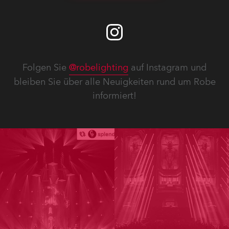
Folgen Sie
@robelighting
auf Instagram und
bleiben Sie über alle Neuigkeiten rund um Robe
informiert!