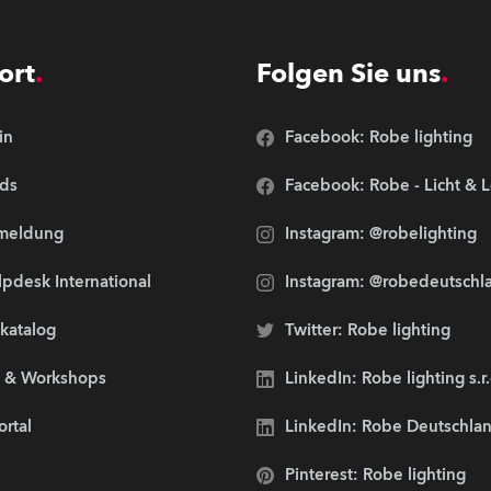
ort
Folgen Sie uns
in
Facebook: Robe lighting
ds
Facebook: Robe - Licht & 
meldung
Instagram: @robelighting
pdesk International
Instagram: @robedeutschl
lkatalog
Twitter: Robe lighting
s & Workshops
LinkedIn: Robe lighting s.r
ortal
LinkedIn: Robe Deutschl
Pinterest: Robe lighting