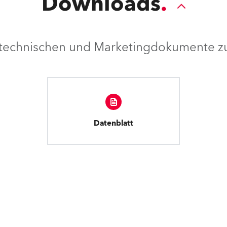
Downloads
e technischen und Marketingdokumente zu
Datenblatt