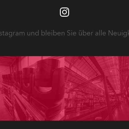
stagram und bleiben Sie über alle Neuig