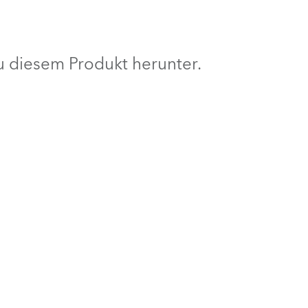
BDM
 diesem Produkt herunter.