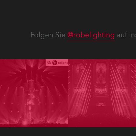
Folgen Sie
@robelighting
auf In