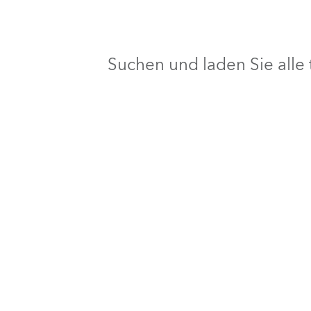
Suchen und laden Sie all