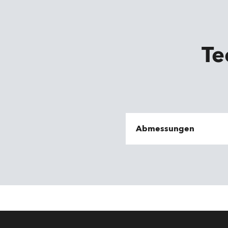
Te
Abmessungen