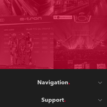
Navigation
Support