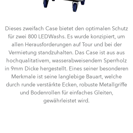
Dieses zweifach Case bietet den optimalen Schutz
für zwei 800 LEDWashs. Es wurde konzipiert, um
allen Herausforderungen auf Tour und bei der
Vermietung standzuhalten. Das Case ist aus aus
hochqualitativem, wasserabweisendem Sperrholz
in 9mm Dicke hergestellt. Eines seiner besonderen
Merkmale ist seine langlebige Bauart, welche
durch runde verstärkte Ecken, robuste Metallgriffe
und Bodenrollen für einfaches Gleiten,
gewährleistet wird.