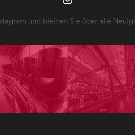
stagram und bleiben Sie über alle Neuig