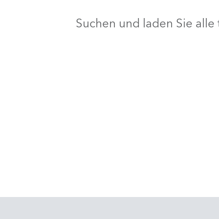
Suchen und laden Sie all