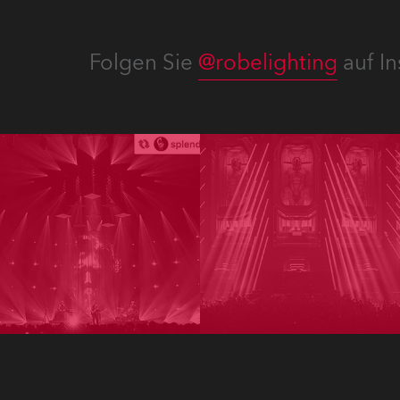
Folgen Sie
@robelighting
auf In