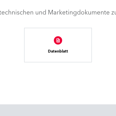
e technischen und Marketingdokumente zu
Datenblatt