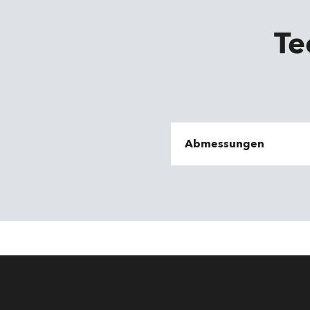
Te
Abmessungen