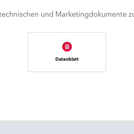
e technischen und Marketingdokumente zu
Datenblatt