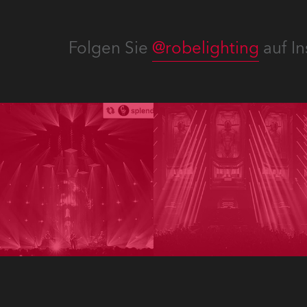
Folgen Sie
@robelighting
auf In