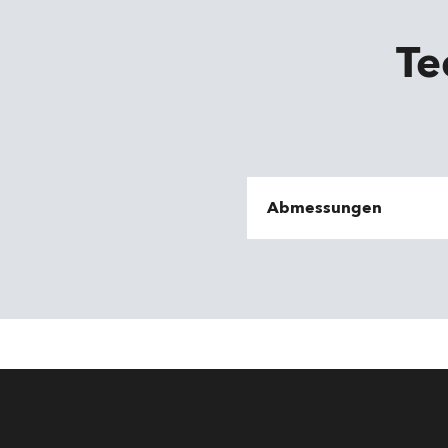
Te
Abmessungen