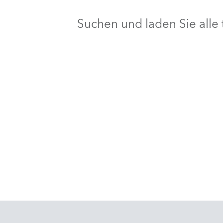
Suchen und laden Sie all