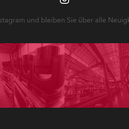
stagram und bleiben Sie über alle Neuig