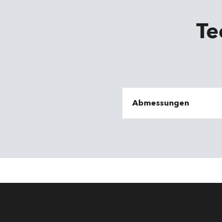
Te
Abmessungen