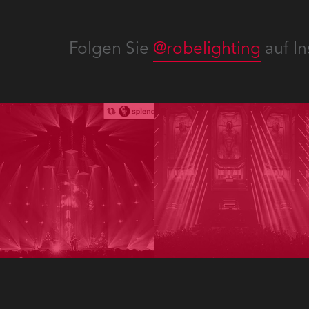
Folgen Sie
@robelighting
auf In