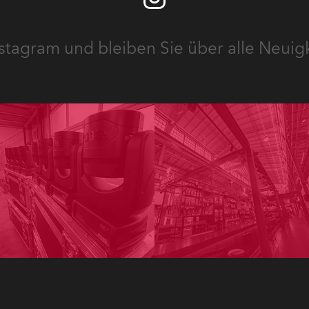
stagram und bleiben Sie über alle Neuig