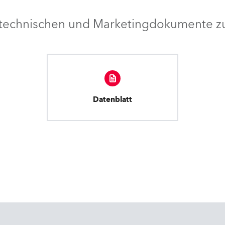
e technischen und Marketingdokumente zu
Datenblatt