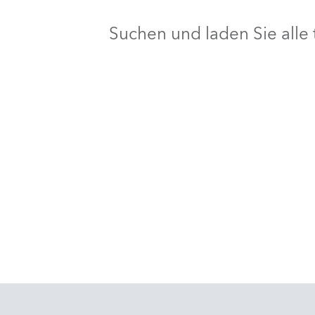
Suchen und laden Sie all