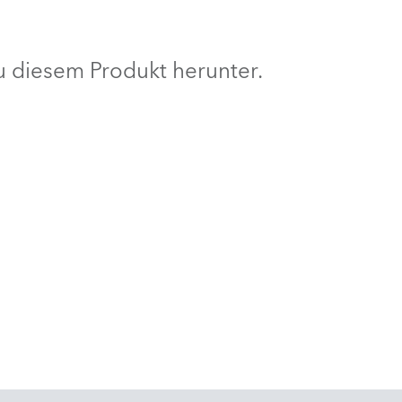
BDM
 diesem Produkt herunter.