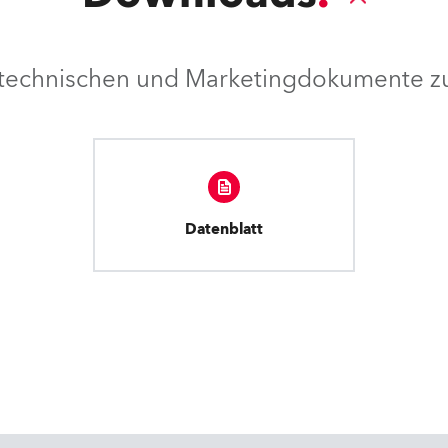
e technischen und Marketingdokumente zu
Datenblatt