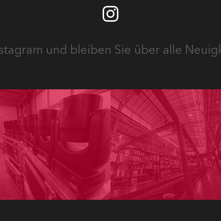
stagram und bleiben Sie über alle Neuig