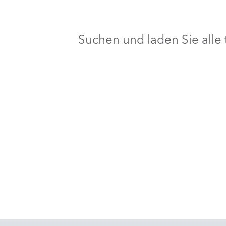
Suchen und laden Sie all