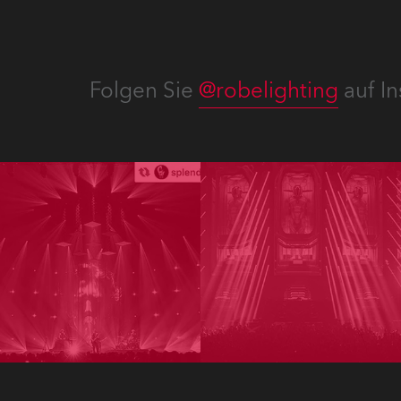
Folgen Sie
@robelighting
auf In