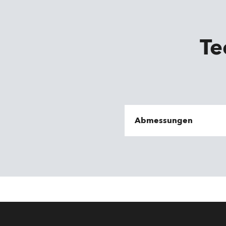
Te
Abmessungen