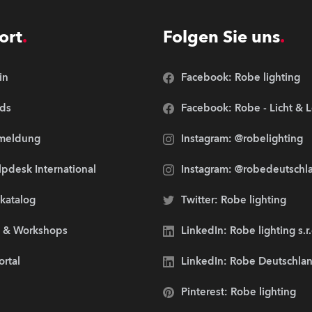
ort
Folgen Sie uns
in
Facebook: Robe lighting
ds
Facebook: Robe - Licht & 
meldung
Instagram: @robelighting
pdesk International
Instagram: @robedeutschl
lkatalog
Twitter: Robe lighting
s & Workshops
LinkedIn: Robe lighting s.r
ortal
LinkedIn: Robe Deutschl
Pinterest: Robe lighting