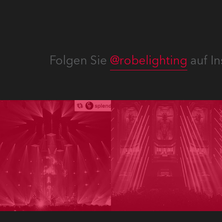
Folgen Sie
@robelighting
auf In