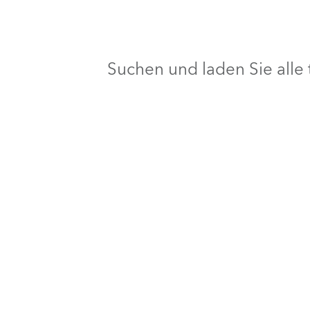
Suchen und laden Sie all