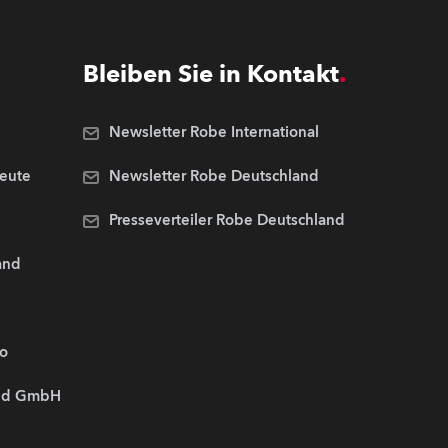
Bleiben Sie in Kontakt
Newsletter Robe International
Leute
Newsletter Robe Deutschland
Presseverteiler Robe Deutschland
and
.o
and GmbH