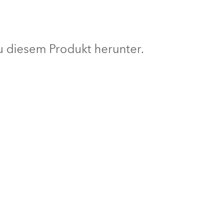
BDM
 diesem Produkt herunter.