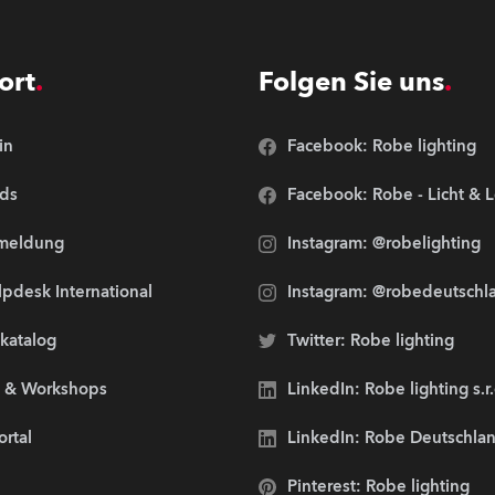
ort
Folgen Sie uns
in
Facebook: Robe lighting
ds
Facebook: Robe - Licht & 
meldung
Instagram: @robelighting
pdesk International
Instagram: @robedeutschl
lkatalog
Twitter: Robe lighting
s & Workshops
LinkedIn: Robe lighting s.r
ortal
LinkedIn: Robe Deutschl
Pinterest: Robe lighting