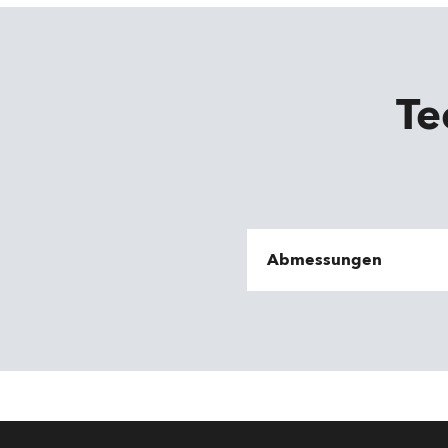
Te
Abmessungen