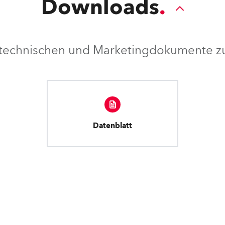
Downloads
e technischen und Marketingdokumente zu
Datenblatt