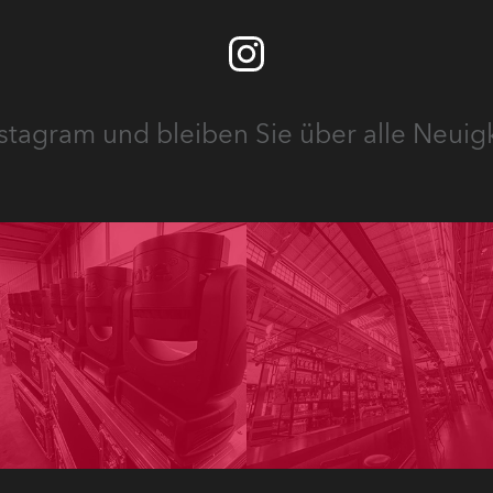
stagram und bleiben Sie über alle Neuig