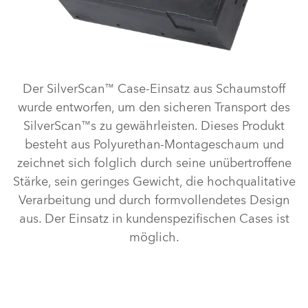
Der SilverScan™ Case-Einsatz aus Schaumstoff
wurde entworfen, um den sicheren Transport des
SilverScan™s zu gewährleisten. Dieses Produkt
besteht aus Polyurethan-Montageschaum und
zeichnet sich folglich durch seine unübertroffene
Stärke, sein geringes Gewicht, die hochqualitative
Verarbeitung und durch formvollendetes Design
aus. Der Einsatz in kundenspezifischen Cases ist
möglich.