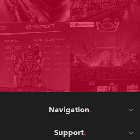
Navigation
Support