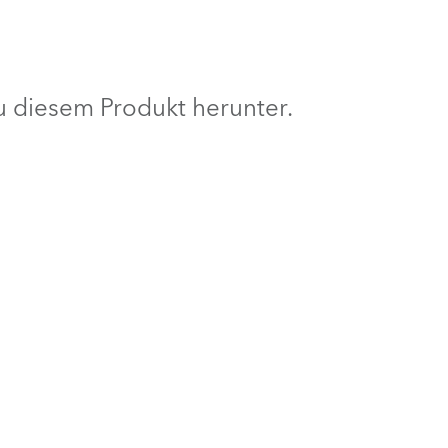
BDM
 diesem Produkt herunter.