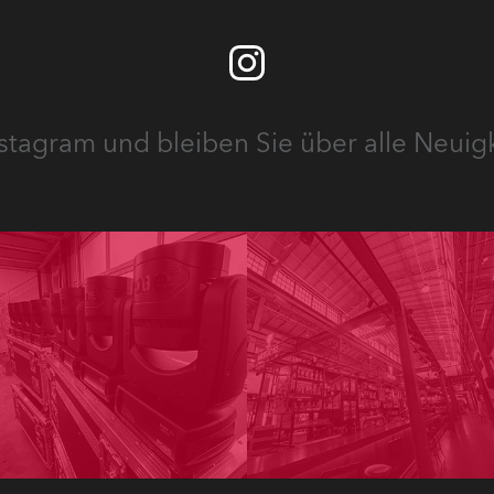
stagram und bleiben Sie über alle Neuig