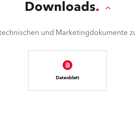
Downloads
e technischen und Marketingdokumente zu
Datenblatt