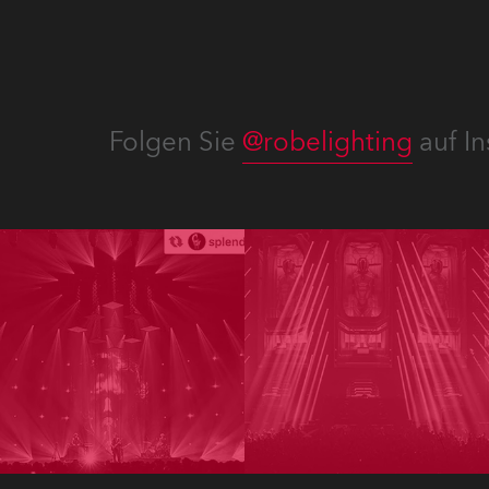
Folgen Sie
@robelighting
auf In