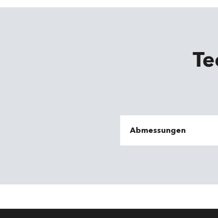
Te
Abmessungen