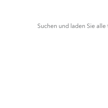
Suchen und laden Sie all