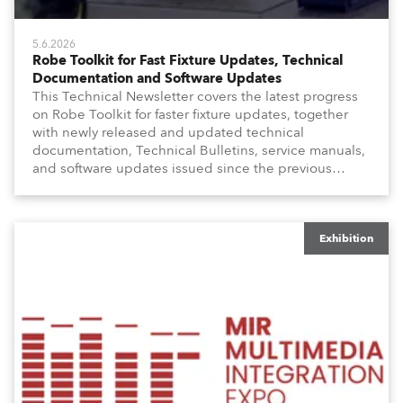
5.6.2026
Robe Toolkit for Fast Fixture Updates, Technical
Documentation and Software Updates
This Technical Newsletter covers the latest progress
on Robe Toolkit for faster fixture updates, together
with newly released and updated technical
documentation, Technical Bulletins, service manuals,
and software updates issued since the previous
newsletter.
Exhibition