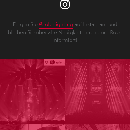
Folgen Sie
@robelighting
auf Instagram und
bleiben Sie über alle Neuigkeiten rund um Robe
informiert!