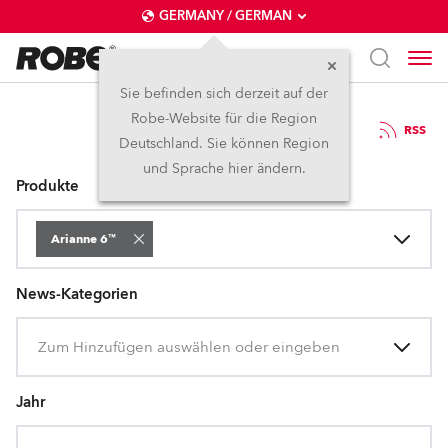
GERMANY / GERMAN
Sie befinden sich derzeit auf der
Robe-Website für die Region
Pressemitteilungen
RSS
Deutschland. Sie können Region
und Sprache hier ändern.
Produkte
Arianne 6™
News-Kategorien
Zum Hinzufügen auswählen oder eingeben
Jahr